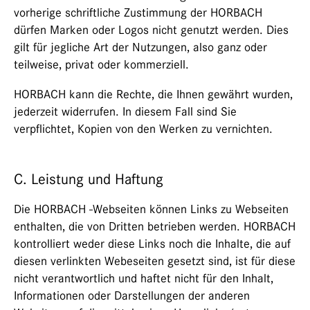
vorherige schriftliche Zustimmung der HORBACH
dürfen Marken oder Logos nicht genutzt werden. Dies
gilt für jegliche Art der Nutzungen, also ganz oder
teilweise, privat oder kommerziell.
HORBACH kann die Rechte, die Ihnen gewährt wurden,
jederzeit widerrufen. In diesem Fall sind Sie
verpflichtet, Kopien von den Werken zu vernichten.
C. Leistung und Haftung
Die HORBACH -Webseiten können Links zu Webseiten
enthalten, die von Dritten betrieben werden. HORBACH
kontrolliert weder diese Links noch die Inhalte, die auf
diesen verlinkten Webeseiten gesetzt sind, ist für diese
nicht verantwortlich und haftet nicht für den Inhalt,
Informationen oder Darstellungen der anderen