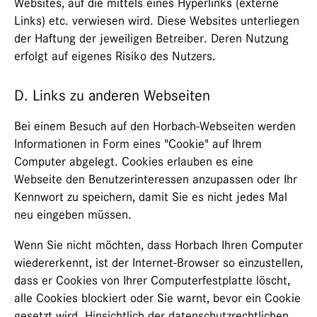
Websites, auf die mittels eines Hyperlinks (externe
Links) etc. verwiesen wird. Diese Websites unterliegen
der Haftung der jeweiligen Betreiber. Deren Nutzung
erfolgt auf eigenes Risiko des Nutzers.
D. Links zu anderen Webseiten
Bei einem Besuch auf den Horbach-Webseiten werden
Informationen in Form eines "Cookie" auf Ihrem
Computer abgelegt. Cookies erlauben es eine
Webseite den Benutzerinteressen anzupassen oder Ihr
Kennwort zu speichern, damit Sie es nicht jedes Mal
neu eingeben müssen.
Wenn Sie nicht möchten, dass Horbach Ihren Computer
wiedererkennt, ist der Internet-Browser so einzustellen,
dass er Cookies von Ihrer Computerfestplatte löscht,
alle Cookies blockiert oder Sie warnt, bevor ein Cookie
gesetzt wird. Hinsichtlich der datenschutzrechtlichen