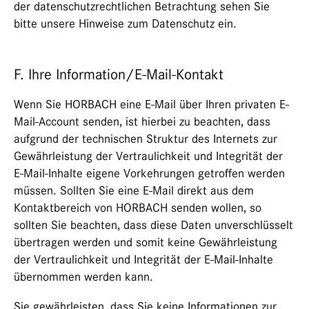
der datenschutzrechtlichen Betrachtung sehen Sie
bitte unsere Hinweise zum Datenschutz ein.
F. Ihre Information/E-Mail-Kontakt
Wenn Sie HORBACH eine E-Mail über Ihren privaten E-
Mail-Account senden, ist hierbei zu beachten, dass
aufgrund der technischen Struktur des Internets zur
Gewährleistung der Vertraulichkeit und Integrität der
E-Mail-Inhalte eigene Vorkehrungen getroffen werden
müssen. Sollten Sie eine E-Mail direkt aus dem
Kontaktbereich von HORBACH senden wollen, so
sollten Sie beachten, dass diese Daten unverschlüsselt
übertragen werden und somit keine Gewährleistung
der Vertraulichkeit und Integrität der E-Mail-Inhalte
übernommen werden kann.
Sie gewährleisten, dass Sie keine Informationen zur