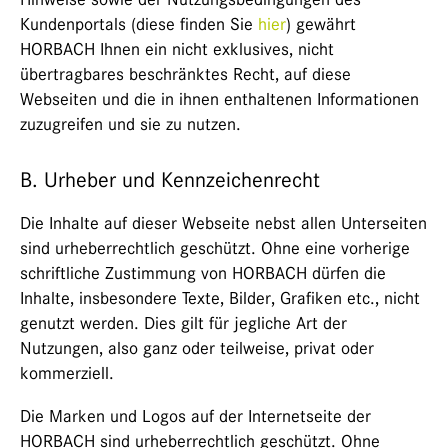
Kundenportals (diese finden Sie
hier
) gewährt
HORBACH Ihnen ein nicht exklusives, nicht
übertragbares beschränktes Recht, auf diese
Webseiten und die in ihnen enthaltenen Informationen
zuzugreifen und sie zu nutzen.
B. Urheber und Kennzeichenrecht
Die Inhalte auf dieser Webseite nebst allen Unterseiten
sind urheberrechtlich geschützt. Ohne eine vorherige
schriftliche Zustimmung von HORBACH dürfen die
Inhalte, insbesondere Texte, Bilder, Grafiken etc., nicht
genutzt werden. Dies gilt für jegliche Art der
Nutzungen, also ganz oder teilweise, privat oder
kommerziell.
Die Marken und Logos auf der Internetseite der
HORBACH sind urheberrechtlich geschützt. Ohne