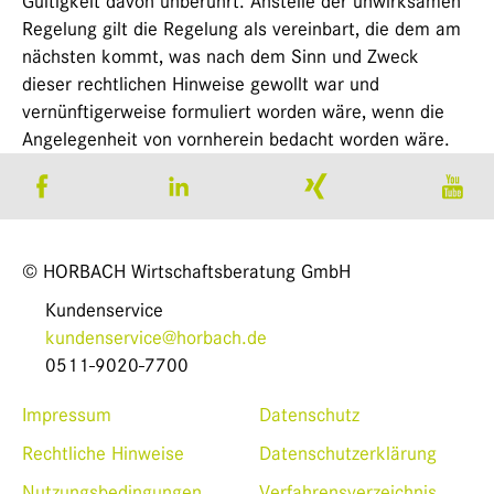
Gültigkeit davon unberührt. Anstelle der unwirksamen
Regelung gilt die Regelung als vereinbart, die dem am
nächsten kommt, was nach dem Sinn und Zweck
dieser rechtlichen Hinweise gewollt war und
vernünftigerweise formuliert worden wäre, wenn die
Angelegenheit von vornherein bedacht worden wäre.
© HORBACH Wirtschaftsberatung GmbH
Kundenservice
kundenservice@horbach.de
0511-9020-7700
Impressum
Datenschutz
Rechtliche Hinweise
Datenschutzerklärung
Nutzungsbedingungen
Verfahrensverzeichnis