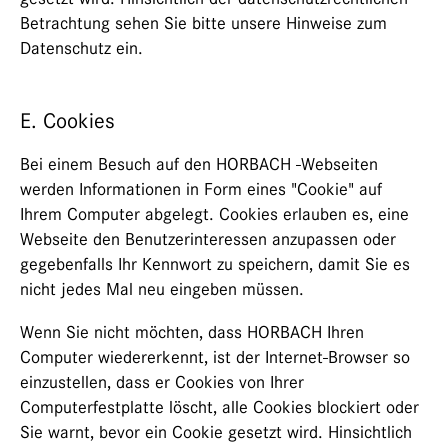
Betrachtung sehen Sie bitte unsere Hinweise zum
Datenschutz ein.
E. Cookies
Bei einem Besuch auf den HORBACH -Webseiten
werden Informationen in Form eines "Cookie" auf
Ihrem Computer abgelegt. Cookies erlauben es, eine
Webseite den Benutzerinteressen anzupassen oder
gegebenfalls Ihr Kennwort zu speichern, damit Sie es
nicht jedes Mal neu eingeben müssen.
Wenn Sie nicht möchten, dass HORBACH Ihren
Computer wiedererkennt, ist der Internet-Browser so
einzustellen, dass er Cookies von Ihrer
Computerfestplatte löscht, alle Cookies blockiert oder
Sie warnt, bevor ein Cookie gesetzt wird. Hinsichtlich