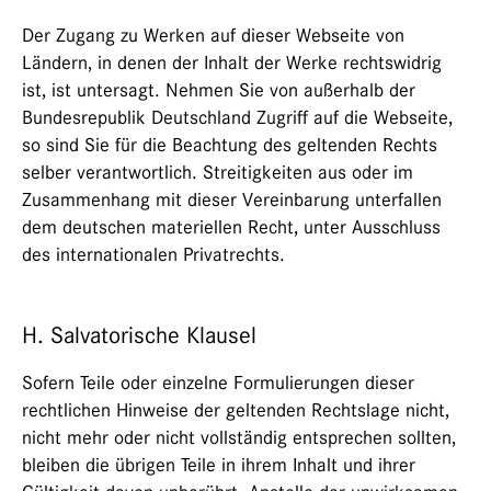
Der Zugang zu Werken auf dieser Webseite von
Ländern, in denen der Inhalt der Werke rechtswidrig
ist, ist untersagt. Nehmen Sie von außerhalb der
Bundesrepublik Deutschland Zugriff auf die Webseite,
so sind Sie für die Beachtung des geltenden Rechts
selber verantwortlich. Streitigkeiten aus oder im
Zusammenhang mit dieser Vereinbarung unterfallen
dem deutschen materiellen Recht, unter Ausschluss
des internationalen Privatrechts.
H. Salvatorische Klausel
Sofern Teile oder einzelne Formulierungen dieser
rechtlichen Hinweise der geltenden Rechtslage nicht,
nicht mehr oder nicht vollständig entsprechen sollten,
bleiben die übrigen Teile in ihrem Inhalt und ihrer