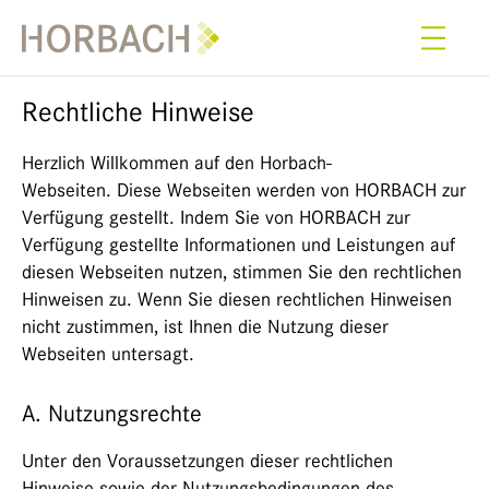
Rechtliche Hinweise
Herzlich Willkommen auf den Horbach-
Webseiten. Diese Webseiten werden von HORBACH zur
Verfügung gestellt. Indem Sie von HORBACH zur
Verfügung gestellte Informationen und Leistungen auf
diesen Webseiten nutzen, stimmen Sie den rechtlichen
Hinweisen zu. Wenn Sie diesen rechtlichen Hinweisen
nicht zustimmen, ist Ihnen die Nutzung dieser
Webseiten untersagt.
A. Nutzungsrechte
Unter den Voraussetzungen dieser rechtlichen
Hinweise sowie der Nutzungsbedingungen des