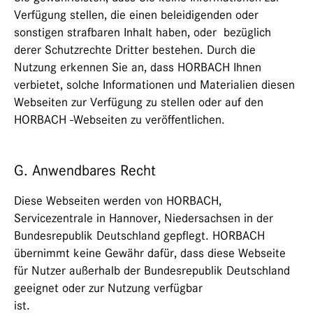
Verfügung stellen, die einen beleidigenden oder
sonstigen strafbaren Inhalt haben, oder bezüglich
derer Schutzrechte Dritter bestehen. Durch die
Nutzung erkennen Sie an, dass HORBACH Ihnen
verbietet, solche Informationen und Materialien diesen
Webseiten zur Verfügung zu stellen oder auf den
HORBACH -Webseiten zu veröffentlichen.
G. Anwendbares Recht
Diese Webseiten werden von HORBACH,
Servicezentrale in Hannover, Niedersachsen in der
Bundesrepublik Deutschland gepflegt. HORBACH
übernimmt keine Gewähr dafür, dass diese Webseite
für Nutzer außerhalb der Bundesrepublik Deutschland
geeignet oder zur Nutzung verfügbar
ist.